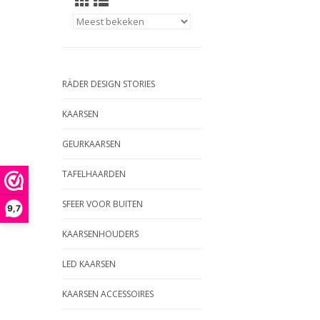
RÄDER DESIGN STORIES
KAARSEN
GEURKAARSEN
TAFELHAARDEN
SFEER VOOR BUITEN
9,7
KAARSENHOUDERS
LED KAARSEN
KAARSEN ACCESSOIRES