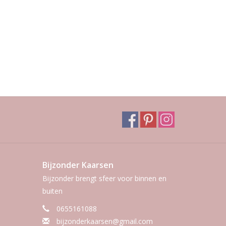
Bijzonder Kaarsen
Bijzonder brengt sfeer voor binnen en
buiten
0655161088
bijzonderkaarsen@gmail.com