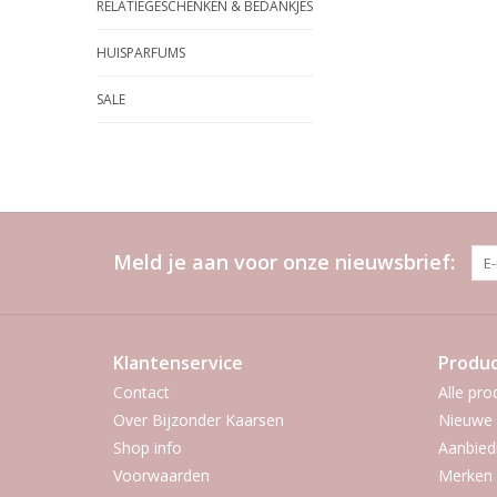
RELATIEGESCHENKEN & BEDANKJES
HUISPARFUMS
SALE
Meld je aan voor onze nieuwsbrief:
Klantenservice
Produ
Contact
Alle pro
Over Bijzonder Kaarsen
Nieuwe 
Shop info
Aanbied
Voorwaarden
Merken