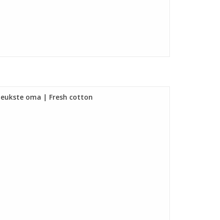
 leukste oma | Fresh cotton