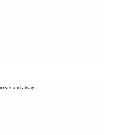
forever and always