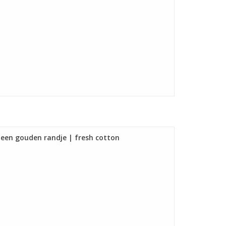
 een gouden randje | fresh cotton