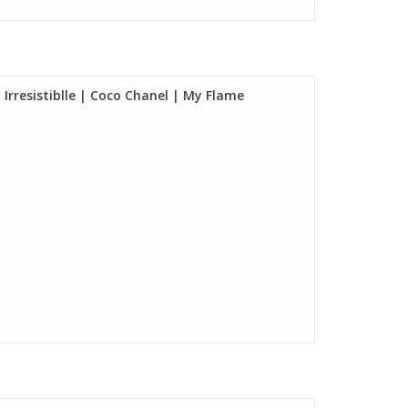
Irresistiblle | Coco Chanel | My Flame