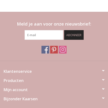
Meld je aan voor onze nieuwsbrief:
ABONNEER
Klantenservice
Producten
Mijn account
Bijzonder Kaarsen