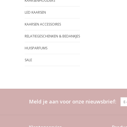
KAARSENHOUDERS
LED KAARSEN
KAARSEN ACCESSOIRES
RELATIEGESCHENKEN & BEDANKJES
HUISPARFUMS
SALE
Meld je aan voor onze nieuwsbrief: