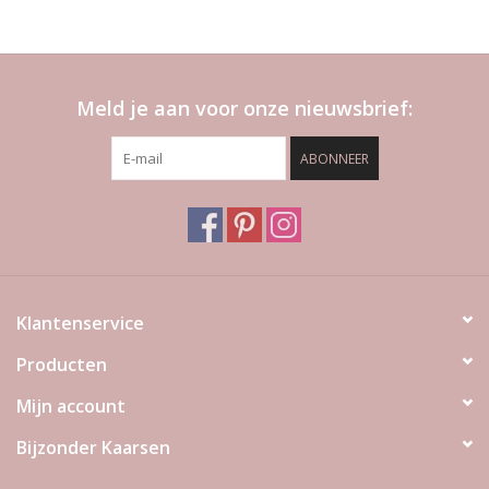
Meld je aan voor onze nieuwsbrief:
ABONNEER
Klantenservice
Producten
Mijn account
Bijzonder Kaarsen