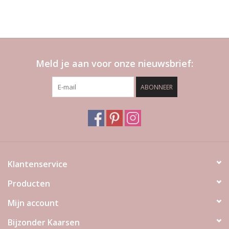
Meld je aan voor onze nieuwsbrief:
ABONNEER
Klantenservice
Producten
Mijn account
Bijzonder Kaarsen