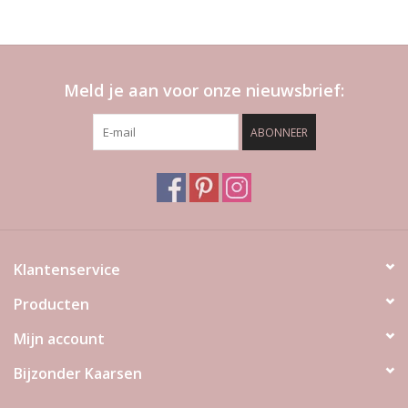
Meld je aan voor onze nieuwsbrief:
ABONNEER
Klantenservice
Producten
Mijn account
Bijzonder Kaarsen