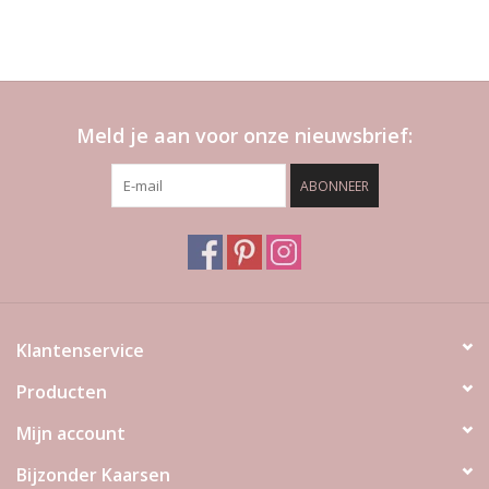
Meld je aan voor onze nieuwsbrief:
ABONNEER
Klantenservice
Producten
Mijn account
Bijzonder Kaarsen