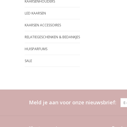
KAARSENHOUDERS
LED KAARSEN
KAARSEN ACCESSOIRES
RELATIEGESCHENKEN & BEDANKJES
HUISPARFUMS
SALE
Meld je aan voor onze nieuwsbrief: