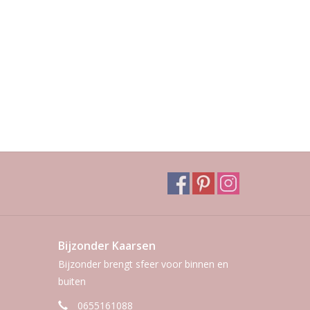
Bijzonder Kaarsen
Bijzonder brengt sfeer voor binnen en
buiten
0655161088