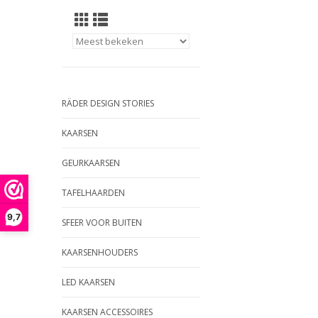
RÄDER DESIGN STORIES
KAARSEN
GEURKAARSEN
TAFELHAARDEN
9,7
SFEER VOOR BUITEN
KAARSENHOUDERS
LED KAARSEN
KAARSEN ACCESSOIRES