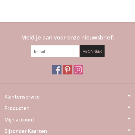
Meld je aan voor onze nieuwsbrief:
ABONNEER
Klantenservice
Producten
Mijn account
Bijzonder Kaarsen