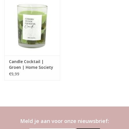
Candle Cocktail |
Groen | Home Society
€9,99
Meld je aan voor onze nieuwsbrief: