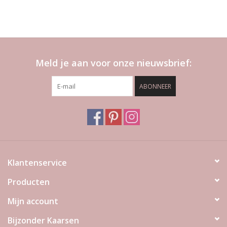
Meld je aan voor onze nieuwsbrief:
ABONNEER
Klantenservice
Producten
Mijn account
Bijzonder Kaarsen