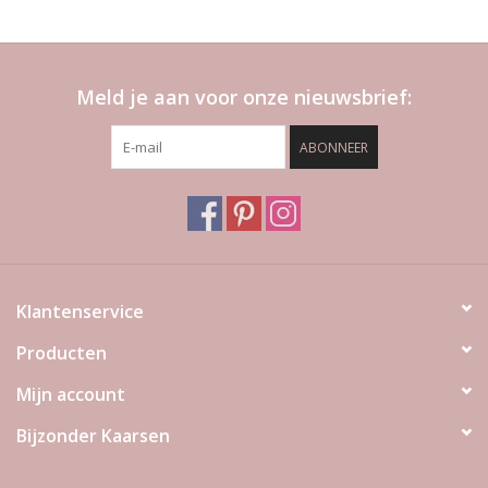
Meld je aan voor onze nieuwsbrief:
ABONNEER
Klantenservice
Producten
Mijn account
Bijzonder Kaarsen