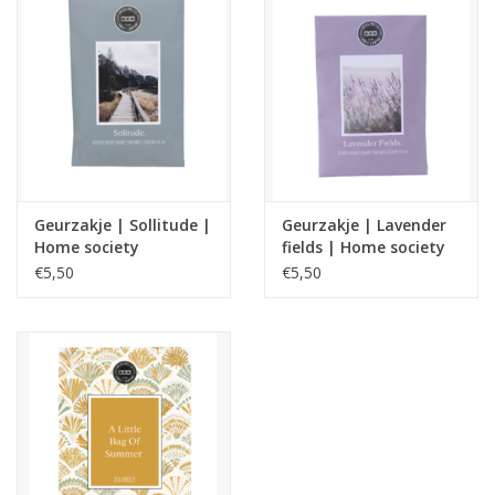
Geurzakje | Sollitude |
Geurzakje | Lavender
Home society
fields | Home society
€5,50
€5,50