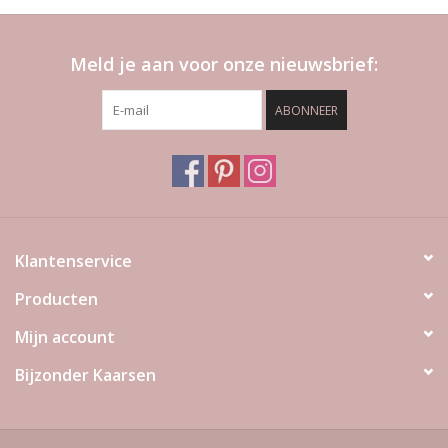
Meld je aan voor onze nieuwsbrief:
ABONNEER
Klantenservice
Producten
Mijn account
Bijzonder Kaarsen