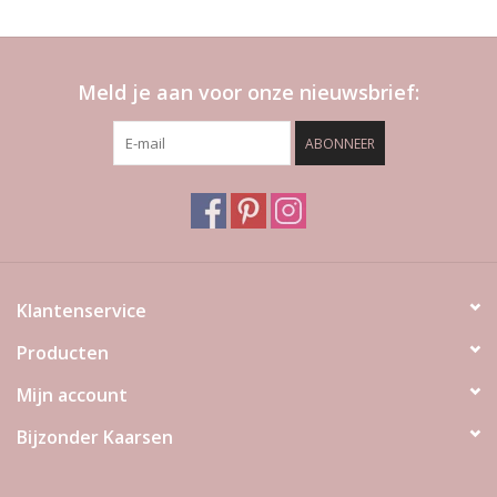
Meld je aan voor onze nieuwsbrief:
ABONNEER
Klantenservice
Producten
Mijn account
Bijzonder Kaarsen