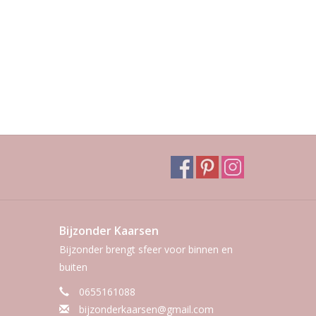
Bijzonder Kaarsen
Bijzonder brengt sfeer voor binnen en
buiten
0655161088
bijzonderkaarsen@gmail.com