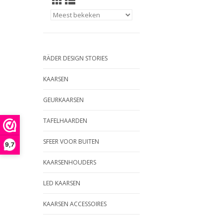
RÄDER DESIGN STORIES
KAARSEN
GEURKAARSEN
TAFELHAARDEN
SFEER VOOR BUITEN
9,7
KAARSENHOUDERS
LED KAARSEN
KAARSEN ACCESSOIRES