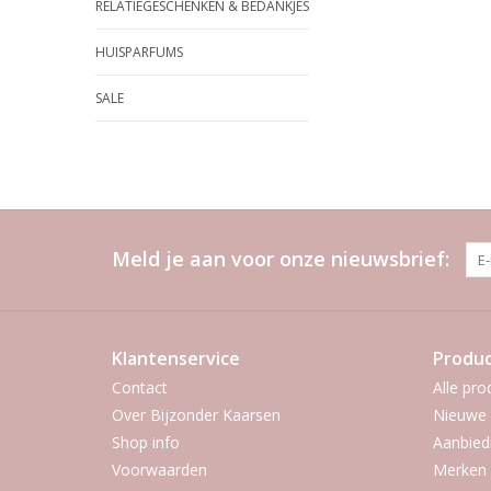
RELATIEGESCHENKEN & BEDANKJES
HUISPARFUMS
SALE
Meld je aan voor onze nieuwsbrief:
Klantenservice
Produ
Contact
Alle pro
Over Bijzonder Kaarsen
Nieuwe 
Shop info
Aanbied
Voorwaarden
Merken