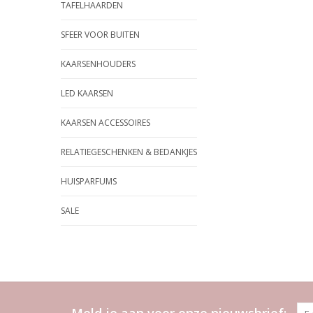
TAFELHAARDEN
SFEER VOOR BUITEN
KAARSENHOUDERS
LED KAARSEN
KAARSEN ACCESSOIRES
RELATIEGESCHENKEN & BEDANKJES
HUISPARFUMS
SALE