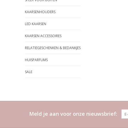
KAARSENHOUDERS
LED KAARSEN
KAARSEN ACCESSOIRES
RELATIEGESCHENKEN & BEDANKJES
HUISPARFUMS
SALE
Meld je aan voor onze nieuwsbrief: