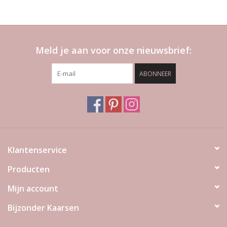
Meld je aan voor onze nieuwsbrief:
ABONNEER
Klantenservice
Producten
Mijn account
Bijzonder Kaarsen