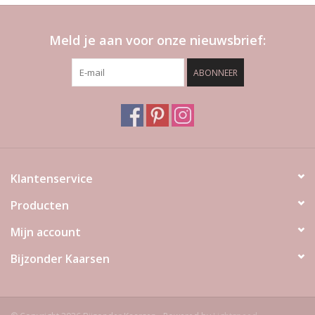
Meld je aan voor onze nieuwsbrief:
ABONNEER
Klantenservice
Producten
Mijn account
Bijzonder Kaarsen