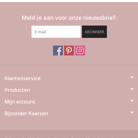
Meld je aan voor onze nieuwsbrief:
ABONNEER
Klantenservice
Producten
Mijn account
Bijzonder Kaarsen