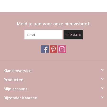
Meld je aan voor onze nieuwsbrief:
ABONNEER
Klantenservice
Producten
Mijn account
Bijzonder Kaarsen