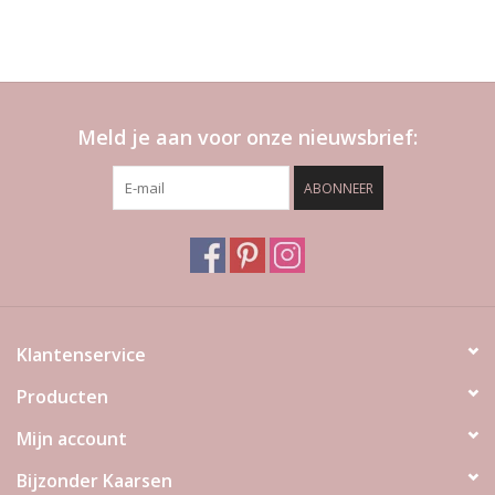
Meld je aan voor onze nieuwsbrief:
ABONNEER
Klantenservice
Producten
Mijn account
Bijzonder Kaarsen