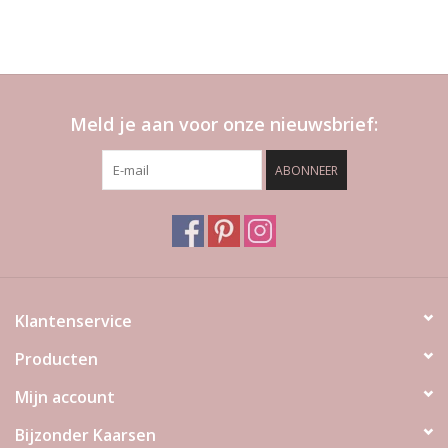
Meld je aan voor onze nieuwsbrief:
ABONNEER
Klantenservice
Producten
Mijn account
Bijzonder Kaarsen