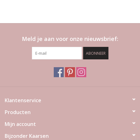
Meld je aan voor onze nieuwsbrief:
ABONNEER
Klantenservice
Producten
Mijn account
Bijzonder Kaarsen