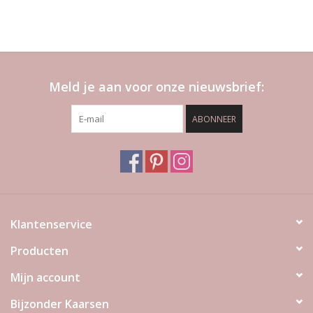
Meld je aan voor onze nieuwsbrief:
ABONNEER
Klantenservice
Producten
Mijn account
Bijzonder Kaarsen