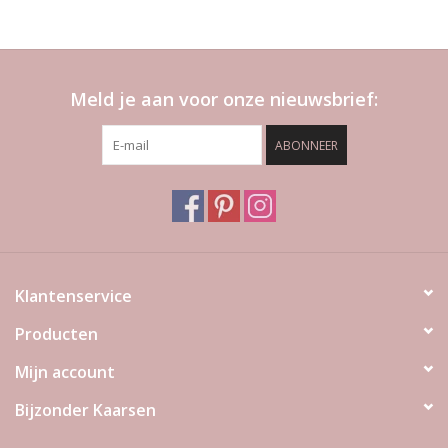
Meld je aan voor onze nieuwsbrief:
ABONNEER
Klantenservice
Producten
Mijn account
Bijzonder Kaarsen