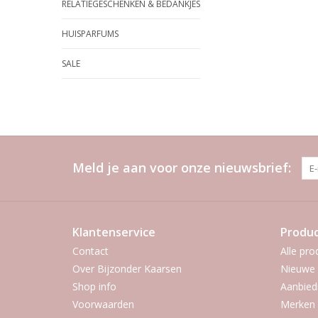
RELATIEGESCHENKEN & BEDANKJES
HUISPARFUMS
SALE
Meld je aan voor onze nieuwsbrief:
Klantenservice
Produ
Contact
Alle pro
Over Bijzonder Kaarsen
Nieuwe 
Shop info
Aanbied
Voorwaarden
Merken