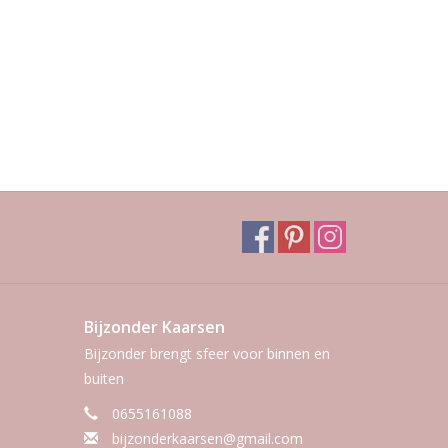
Bijzonder Kaarsen
Bijzonder brengt sfeer voor binnen en
buiten
0655161088
bijzonderkaarsen@gmail.com