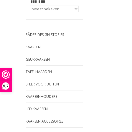
RÄDER DESIGN STORIES
KAARSEN
GEURKAARSEN
TAFELHAARDEN
SFEER VOOR BUITEN
9,7
KAARSENHOUDERS
LED KAARSEN
KAARSEN ACCESSOIRES