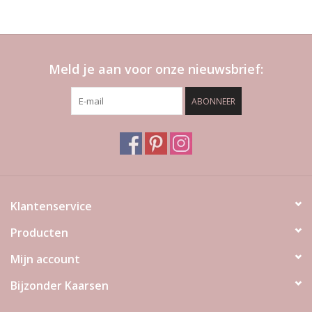
Meld je aan voor onze nieuwsbrief:
ABONNEER
Klantenservice
Producten
Mijn account
Bijzonder Kaarsen