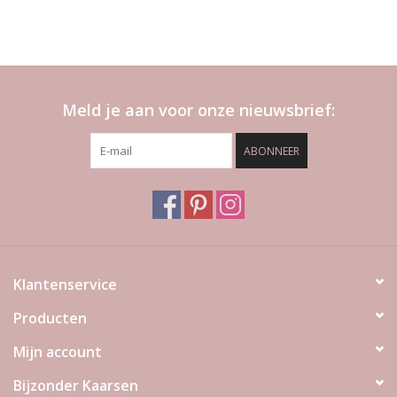
Meld je aan voor onze nieuwsbrief:
ABONNEER
Klantenservice
Producten
Mijn account
Bijzonder Kaarsen