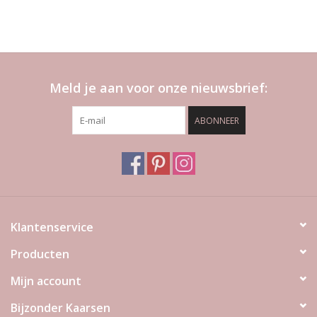
Meld je aan voor onze nieuwsbrief:
ABONNEER
Klantenservice
Producten
Mijn account
Bijzonder Kaarsen