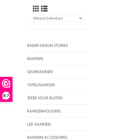
RÄDER DESIGN STORIES
KAARSEN
GEURKAARSEN
TAFELHAARDEN
9,7
SFEER VOOR BUITEN
KAARSENHOUDERS
LED KAARSEN
KAARSEN ACCESSOIRES