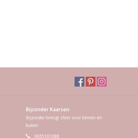
Bijzonder Kaarsen
Bijzonder brengt sfeer voor binnen en
buiten
0655161088