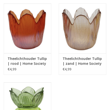
Theelichthouder Tullip
Theelichthouder Tullip
| rood | Home Society
| zand | Home Society
€4,99
€4,99