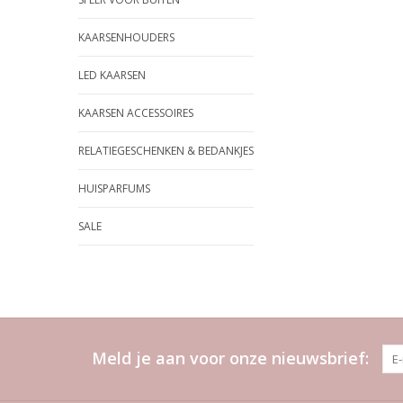
KAARSENHOUDERS
LED KAARSEN
KAARSEN ACCESSOIRES
RELATIEGESCHENKEN & BEDANKJES
HUISPARFUMS
SALE
Meld je aan voor onze nieuwsbrief: