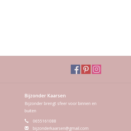
Bijzonder Kaarsen
Bijzonder brengt sfeer voor binnen en
buiten
0655161088
bijzonderkaarsen@gmail.com