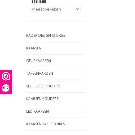
RÄDER DESIGN STORIES
KAARSEN
GEURKAARSEN
TAFELHAARDEN
SFEER VOOR BUITEN
9,7
KAARSENHOUDERS
LED KAARSEN
KAARSEN ACCESSOIRES