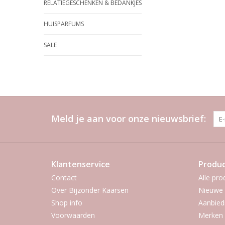
RELATIEGESCHENKEN & BEDANKJES
HUISPARFUMS
SALE
Meld je aan voor onze nieuwsbrief:
Klantenservice
Produ
Contact
Alle pro
Over Bijzonder Kaarsen
Nieuwe 
Shop info
Aanbied
Voorwaarden
Merken