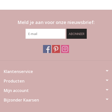
Meld je aan voor onze nieuwsbrief:
ABONNEER
Klantenservice
Producten
Mijn account
Bijzonder Kaarsen