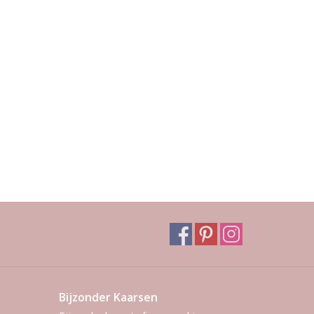
Bijzonder Kaarsen