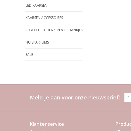
LED KAARSEN
KAARSEN ACCESSOIRES
RELATIEGESCHENKEN & BEDANKJES
HUISPARFUMS
SALE
Meld je aan voor onze nieuwsbrief:
Klantenservice
Produ