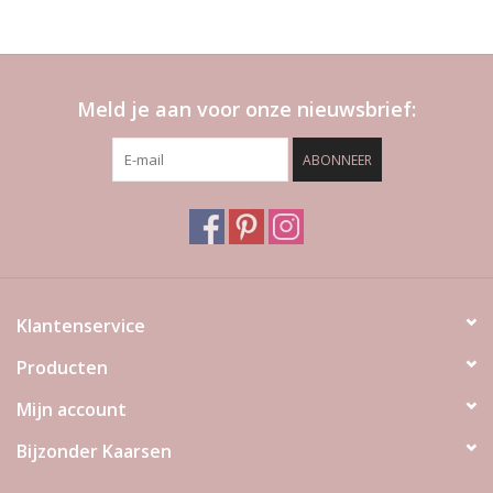
Meld je aan voor onze nieuwsbrief:
ABONNEER
Klantenservice
Producten
Mijn account
Bijzonder Kaarsen