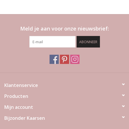
Meld je aan voor onze nieuwsbrief:
ABONNEER
Klantenservice
Producten
Mijn account
Bijzonder Kaarsen