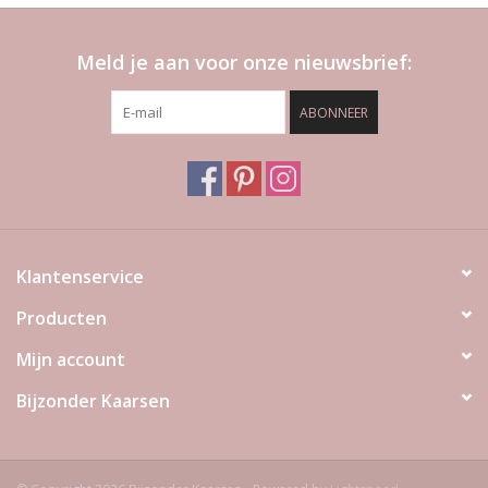
Meld je aan voor onze nieuwsbrief:
ABONNEER
Klantenservice
Producten
Mijn account
Bijzonder Kaarsen