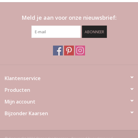
Meld je aan voor onze nieuwsbrief:
ABONNEER
Klantenservice
Producten
Mijn account
Bijzonder Kaarsen