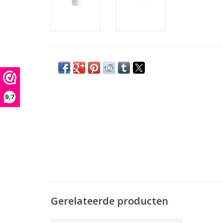
9,7
Gerelateerde producten