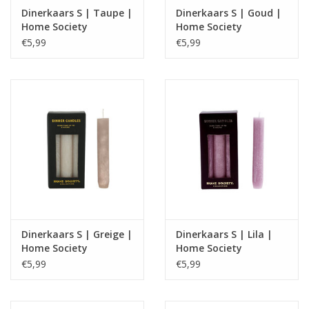
Dinerkaars S | Taupe |
Dinerkaars S | Goud |
Home Society
Home Society
€5,99
€5,99
Dinerkaars S | Greige |
Dinerkaars S | Lila |
Home Society
Home Society
€5,99
€5,99