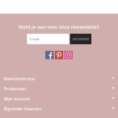
Meld je aan voor onze nieuwsbrief:
ABONNEER
Klantenservice
Producten
Mijn account
Bijzonder Kaarsen