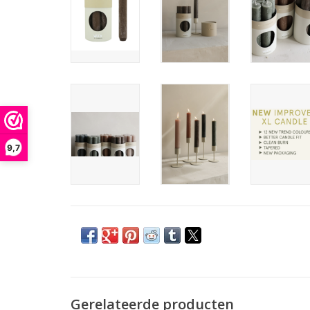
9,7
Gerelateerde producten