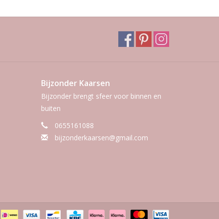
Bijzonder Kaarsen
Bijzonder brengt sfeer voor binnen en
buiten
0655161088
bijzonderkaarsen@gmail.com