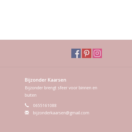
Bijzonder Kaarsen
Bijzonder brengt sfeer voor binnen en
buiten
0655161088
bijzonderkaarsen@gmail.com