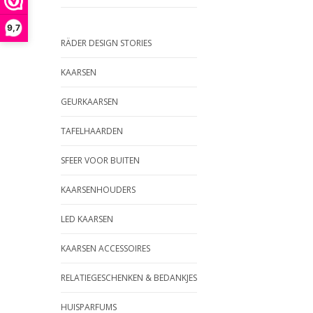
9,7
RÄDER DESIGN STORIES
KAARSEN
GEURKAARSEN
TAFELHAARDEN
SFEER VOOR BUITEN
KAARSENHOUDERS
LED KAARSEN
KAARSEN ACCESSOIRES
RELATIEGESCHENKEN & BEDANKJES
HUISPARFUMS