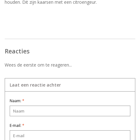
houden. Dit zijn kaarsen met een citroengeur.
Reacties
Wees de eerste om te reageren...
Laat een reactie achter
Naam:
*
E-mail:
*