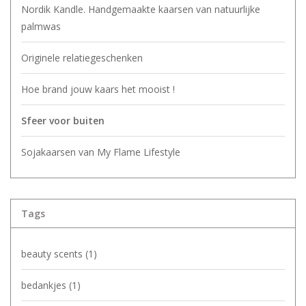
Nordik Kandle. Handgemaakte kaarsen van natuurlijke
palmwas
Originele relatiegeschenken
Hoe brand jouw kaars het mooist !
Sfeer voor buiten
Sojakaarsen van My Flame Lifestyle
Tags
beauty scents
(1)
bedankjes
(1)