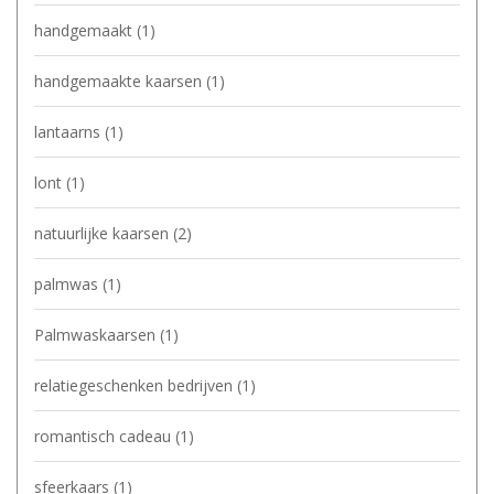
handgemaakt
(1)
handgemaakte kaarsen
(1)
lantaarns
(1)
lont
(1)
natuurlijke kaarsen
(2)
palmwas
(1)
Palmwaskaarsen
(1)
relatiegeschenken bedrijven
(1)
romantisch cadeau
(1)
sfeerkaars
(1)