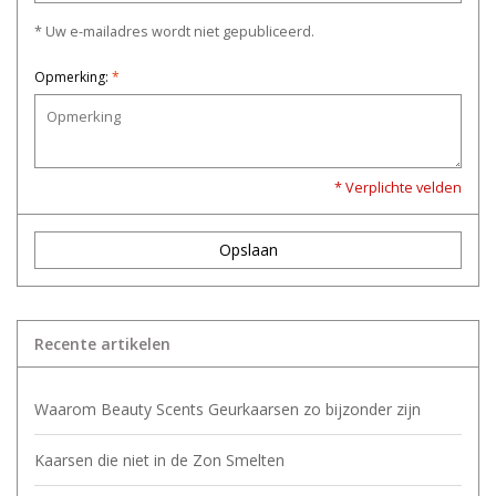
* Uw e-mailadres wordt niet gepubliceerd.
Opmerking:
*
* Verplichte velden
Opslaan
Recente artikelen
Waarom Beauty Scents Geurkaarsen zo bijzonder zijn
Kaarsen die niet in de Zon Smelten