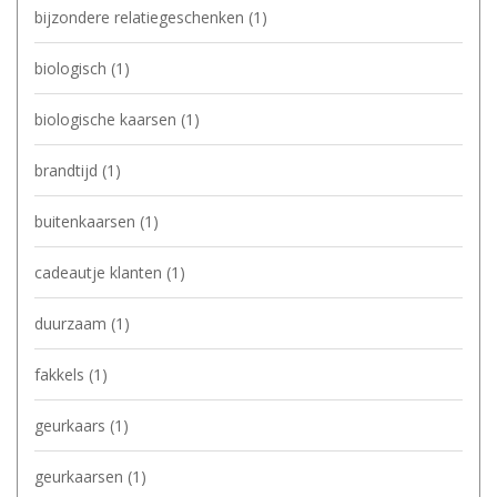
bijzondere relatiegeschenken
(1)
biologisch
(1)
biologische kaarsen
(1)
brandtijd
(1)
buitenkaarsen
(1)
cadeautje klanten
(1)
duurzaam
(1)
fakkels
(1)
geurkaars
(1)
geurkaarsen
(1)