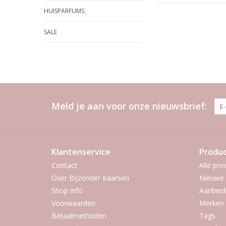
HUISPARFUMS
SALE
Meld je aan voor onze nieuwsbrief:
Klantenservice
Produ
Contact
Alle pro
Over Bijzonder Kaarsen
Nieuwe 
Shop info
Aanbied
Voorwaarden
Merken
Betaalmethoden
Tags