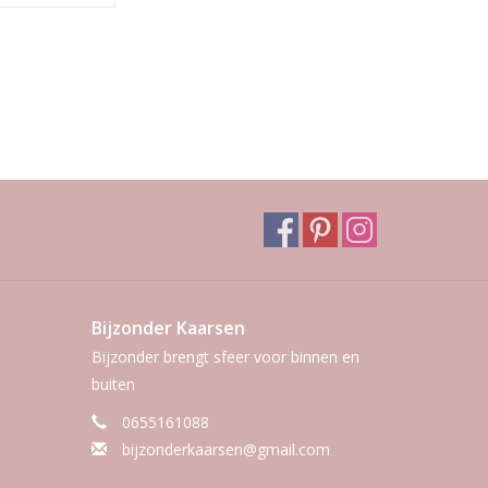
Bijzonder Kaarsen
Bijzonder brengt sfeer voor binnen en
buiten
0655161088
bijzonderkaarsen@gmail.com